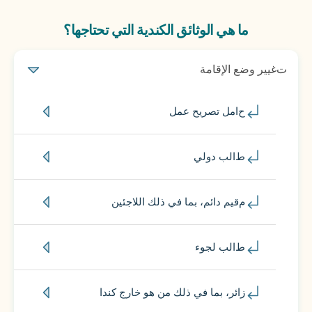
ما هي الوثائق الكندية التي تحتاجها؟
تغيير وضع الإقامة
حامل تصريح عمل
طالب دولي
مقيم دائم، بما في ذلك اللاجئين
طالب لجوء
زائر، بما في ذلك من هو خارج كندا