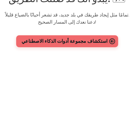
تمامًا مثل إيجاد طريقك في بلد جديد، قد تشعر أحيانًا بالضياع قليلاً.
دعنا نعدك إلى المسار الصحيح!
استكشاف مجموعة أدوات الذكاء الاصطناعي