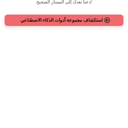
دعنا نعدك إلى المسار الصحيح!
استكشاف مجموعة أدوات الذكاء الاصطناعي