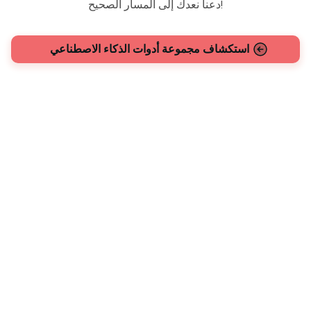
دعنا نعدك إلى المسار الصحيح!
استكشاف مجموعة أدوات الذكاء الاصطناعي