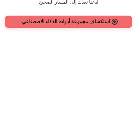
دعنا نعدك إلى المسار الصحيح!
استكشاف مجموعة أدوات الذكاء الاصطناعي