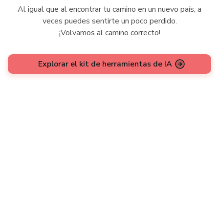
Al igual que al encontrar tu camino en un nuevo país, a
veces puedes sentirte un poco perdido.
¡Volvamos al camino correcto!
Explorar el kit de herramientas de IA