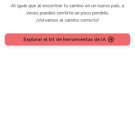
Al igual que al encontrar tu camino en un nuevo país, a
veces puedes sentirte un poco perdido.
¡Volvamos al camino correcto!
Explorar el kit de herramientas de IA