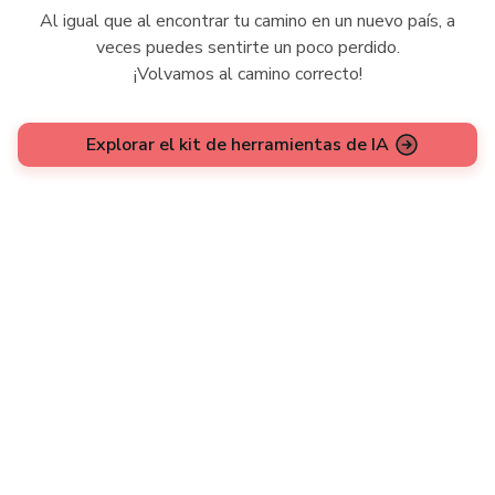
Al igual que al encontrar tu camino en un nuevo país, a
veces puedes sentirte un poco perdido.
¡Volvamos al camino correcto!
Explorar el kit de herramientas de IA