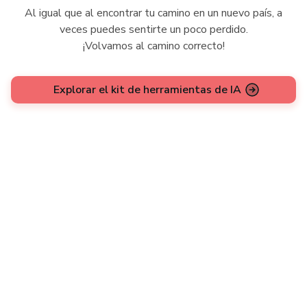
Al igual que al encontrar tu camino en un nuevo país, a
veces puedes sentirte un poco perdido.
¡Volvamos al camino correcto!
Explorar el kit de herramientas de IA