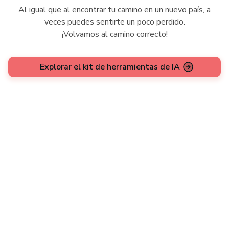
Al igual que al encontrar tu camino en un nuevo país, a
veces puedes sentirte un poco perdido.
¡Volvamos al camino correcto!
Explorar el kit de herramientas de IA