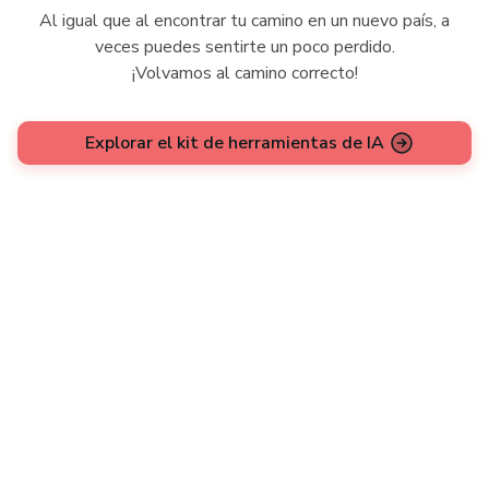
Al igual que al encontrar tu camino en un nuevo país, a
veces puedes sentirte un poco perdido.
¡Volvamos al camino correcto!
Explorar el kit de herramientas de IA