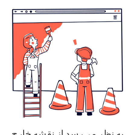
به نظر می‌رسد از نقشه خارج