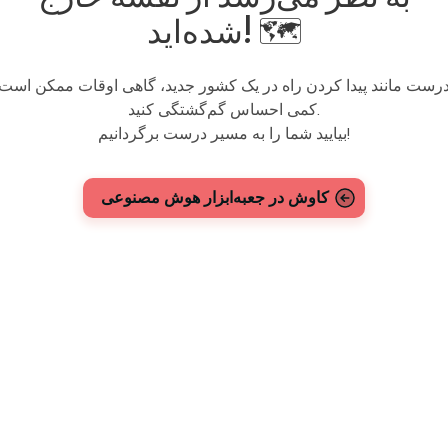
شده‌اید! 🗺️
رست مانند پیدا کردن راه در یک کشور جدید، گاهی اوقات ممکن است
کمی احساس گم‌گشتگی کنید.
بیایید شما را به مسیر درست برگردانیم!
کاوش در جعبه‌ابزار هوش مصنوعی