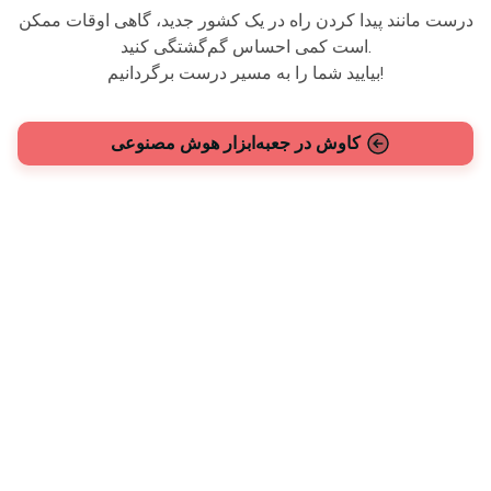
درست مانند پیدا کردن راه در یک کشور جدید، گاهی اوقات ممکن
است کمی احساس گم‌گشتگی کنید.
بیایید شما را به مسیر درست برگردانیم!
کاوش در جعبه‌ابزار هوش مصنوعی