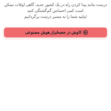
درست مانند پیدا کردن راه در یک کشور جدید، گاهی اوقات ممکن
است کمی احساس گم‌گشتگی کنید.
بیایید شما را به مسیر درست برگردانیم!
کاوش در جعبه‌ابزار هوش مصنوعی