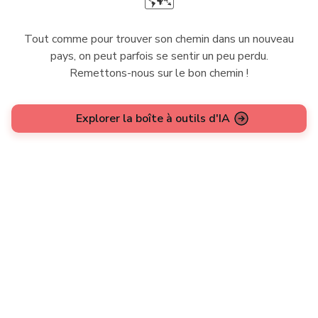
🗺️
Tout comme pour trouver son chemin dans un nouveau
pays, on peut parfois se sentir un peu perdu.
Remettons-nous sur le bon chemin !
Explorer la boîte à outils d'IA