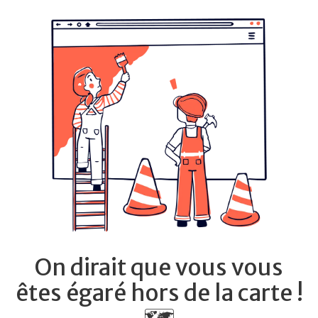
On dirait que vous vous
êtes égaré hors de la carte !