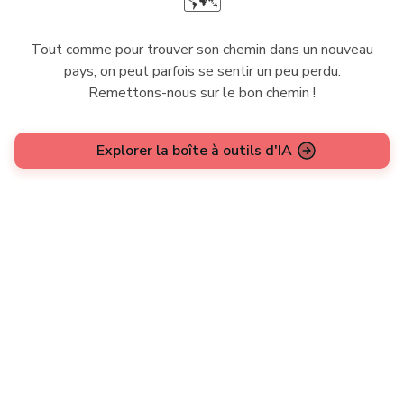
🗺️
Tout comme pour trouver son chemin dans un nouveau
pays, on peut parfois se sentir un peu perdu.
Remettons-nous sur le bon chemin !
Explorer la boîte à outils d'IA