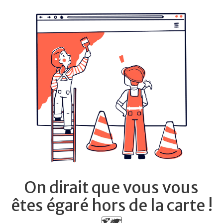
On dirait que vous vous
êtes égaré hors de la carte !