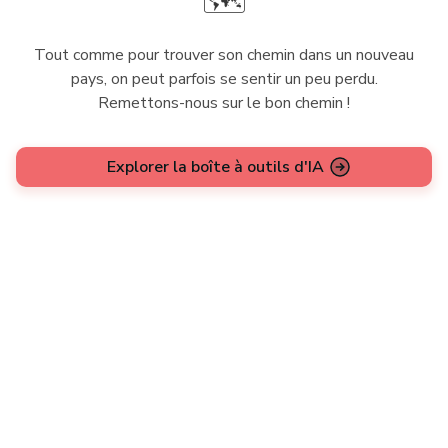
🗺️
Tout comme pour trouver son chemin dans un nouveau
pays, on peut parfois se sentir un peu perdu.
Remettons-nous sur le bon chemin !
Explorer la boîte à outils d'IA