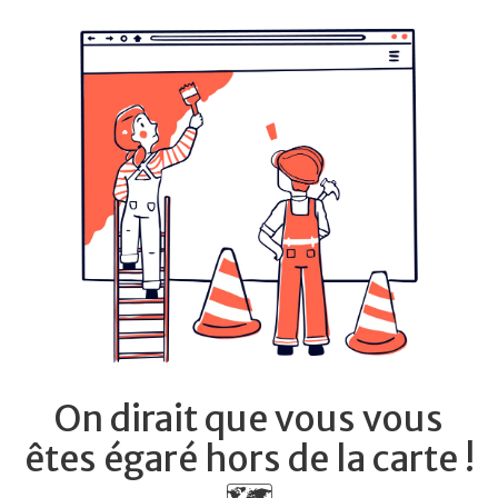
On dirait que vous vous
êtes égaré hors de la carte !