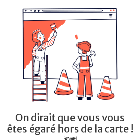
On dirait que vous vous
êtes égaré hors de la carte !