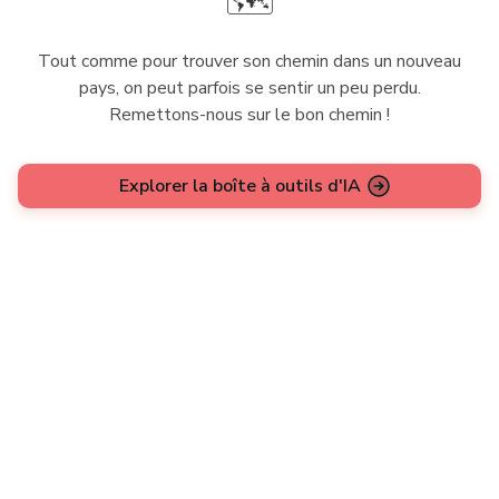
🗺️
Tout comme pour trouver son chemin dans un nouveau
pays, on peut parfois se sentir un peu perdu.
Remettons-nous sur le bon chemin !
Explorer la boîte à outils d'IA