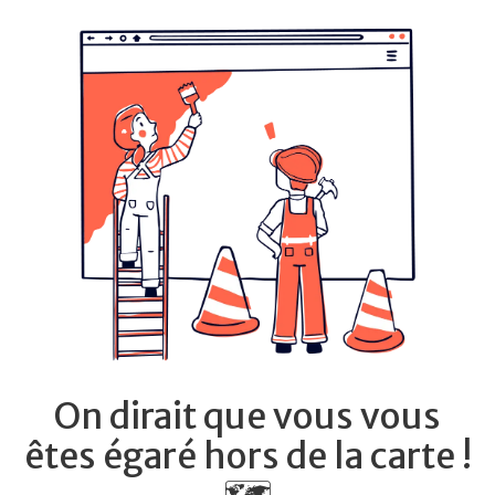
On dirait que vous vous
êtes égaré hors de la carte !