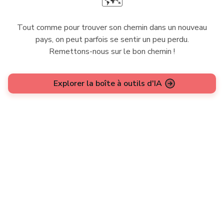
🗺️
Tout comme pour trouver son chemin dans un nouveau
pays, on peut parfois se sentir un peu perdu.
Remettons-nous sur le bon chemin !
Explorer la boîte à outils d'IA