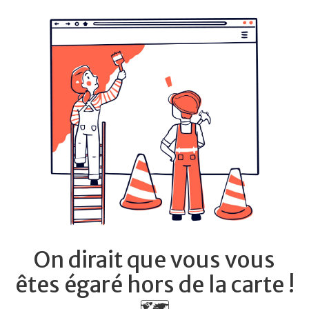
On dirait que vous vous
êtes égaré hors de la carte !