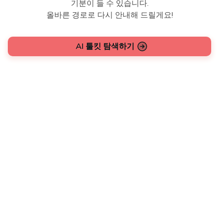
기분이 들 수 있습니다.
올바른 경로로 다시 안내해 드릴게요!
AI 툴킷 탐색하기