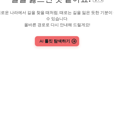
로운 나라에서 길을 찾을 때처럼, 때로는 길을 잃은 듯한 기분이
수 있습니다.
올바른 경로로 다시 안내해 드릴게요!
AI 툴킷 탐색하기