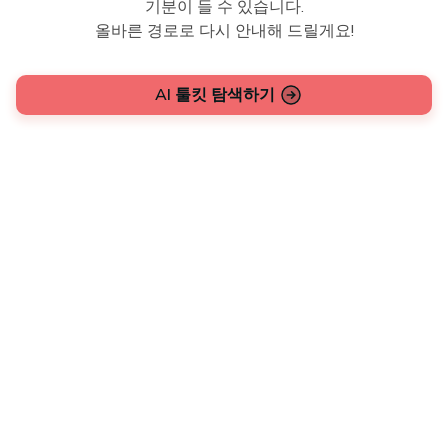
기분이 들 수 있습니다.
올바른 경로로 다시 안내해 드릴게요!
AI 툴킷 탐색하기