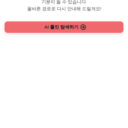
기분이 들 수 있습니다.
올바른 경로로 다시 안내해 드릴게요!
AI 툴킷 탐색하기