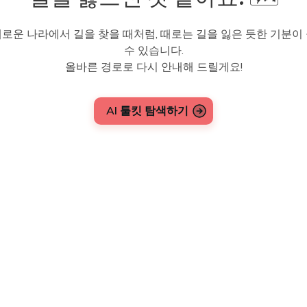
로운 나라에서 길을 찾을 때처럼, 때로는 길을 잃은 듯한 기분이
수 있습니다.
올바른 경로로 다시 안내해 드릴게요!
AI 툴킷 탐색하기