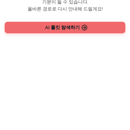
기분이 들 수 있습니다.
올바른 경로로 다시 안내해 드릴게요!
AI 툴킷 탐색하기