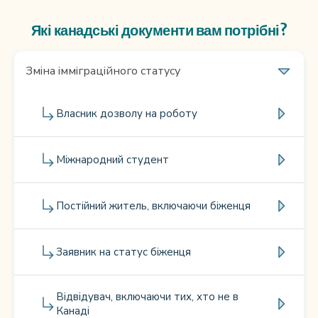
Які канадські документи вам потрібні?
Зміна імміграційного статусу
Власник дозволу на роботу
Міжнародний студент
Постійний житель, включаючи біженця
Заявник на статус біженця
Відвідувач, включаючи тих, хто не в
Канаді