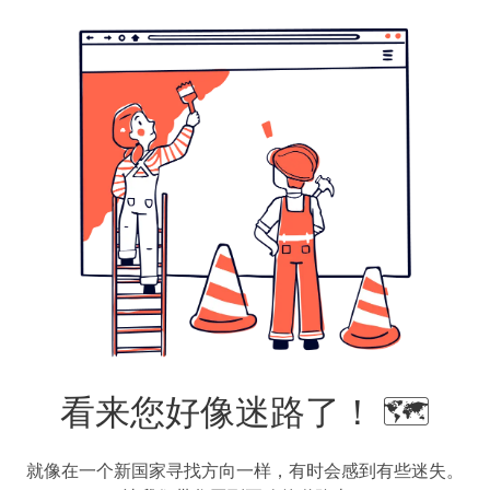
看来您好像迷路了！ 🗺️
就像在一个新国家寻找方向一样，有时会感到有些迷失。