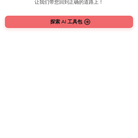
让我们带您回到正确的道路上！
探索 AI 工具包