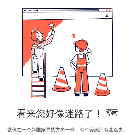
看来您好像迷路了！ 🗺️
就像在一个新国家寻找方向一样，有时会感到有些迷失。