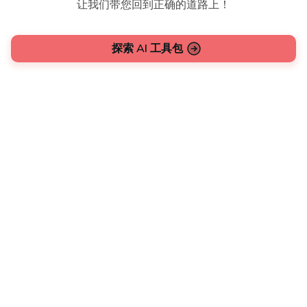
让我们带您回到正确的道路上！
探索 AI 工具包