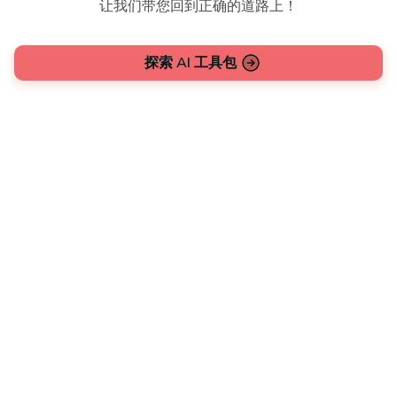
让我们带您回到正确的道路上！
探索 AI 工具包