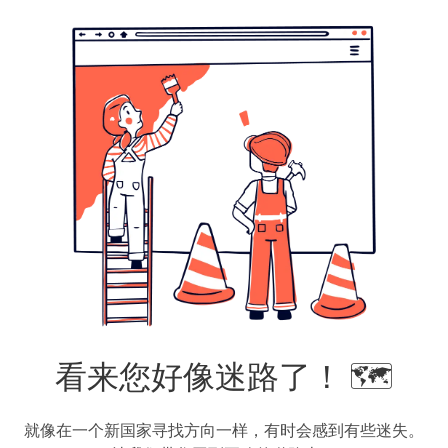
看来您好像迷路了！ 🗺️
就像在一个新国家寻找方向一样，有时会感到有些迷失。