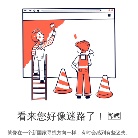
看来您好像迷路了！ 🗺️
就像在一个新国家寻找方向一样，有时会感到有些迷失。