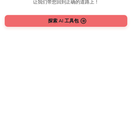
让我们带您回到正确的道路上！
探索 AI 工具包