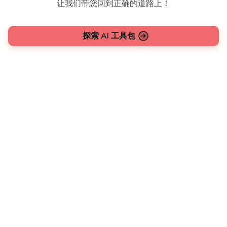
让我们带您回到正确的道路上！
探索 AI 工具包