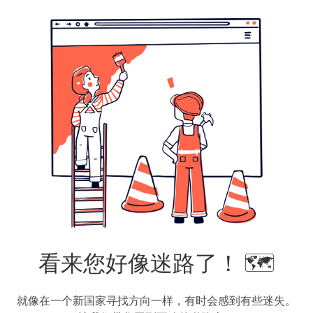
看来您好像迷路了！ 🗺️
就像在一个新国家寻找方向一样，有时会感到有些迷失。