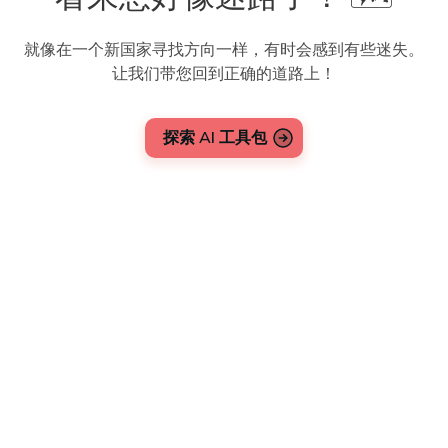
就像在一个新国家寻找方向一样，有时会感到有些迷失。
让我们带您回到正确的道路上！
探索 AI 工具包