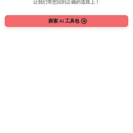
让我们带您回到正确的道路上！
探索 AI 工具包