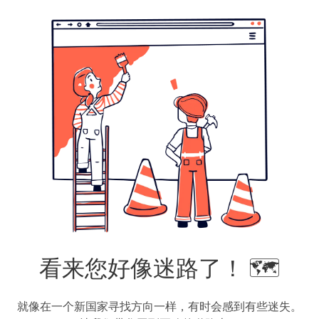
看来您好像迷路了！ 🗺️
就像在一个新国家寻找方向一样，有时会感到有些迷失。