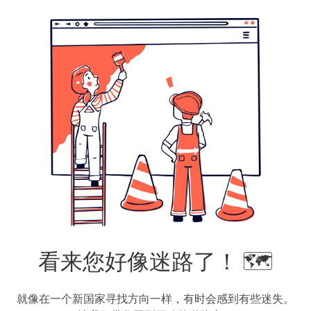
看来您好像迷路了！ 🗺️
就像在一个新国家寻找方向一样，有时会感到有些迷失。