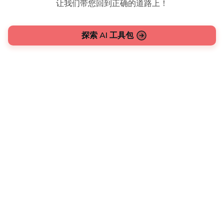
让我们带您回到正确的道路上！
探索 AI 工具包