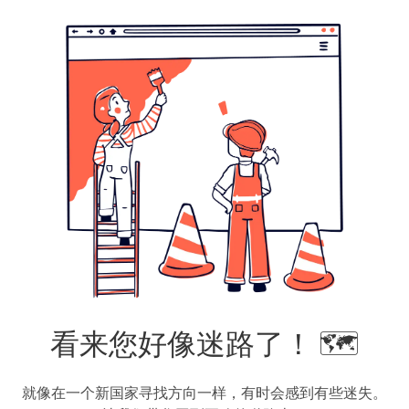
看来您好像迷路了！ 🗺️
就像在一个新国家寻找方向一样，有时会感到有些迷失。