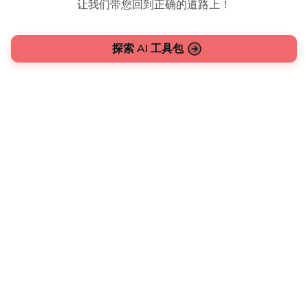
让我们带您回到正确的道路上！
探索 AI 工具包