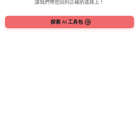
讓我們帶您回到正確的道路上！
探索 AI 工具包