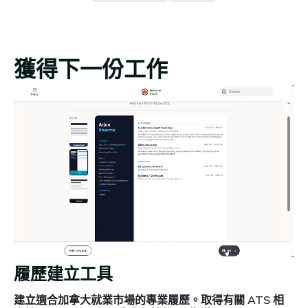
獲得下一份工作
履歷建立工具
建立適合加拿大就業市場的專業履歷。取得有關 ATS 相