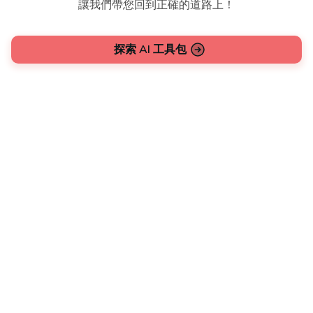
讓我們帶您回到正確的道路上！
探索 AI 工具包